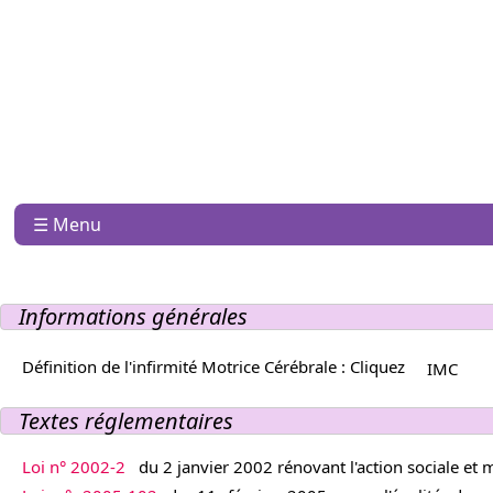
☰ Menu
Informations générales
Définition de l'infirmité Motrice Cérébrale : Cliquez
IMC
Textes réglementaires
Loi n° 2002-2
du 2 janvier 2002 rénovant l'action sociale et 